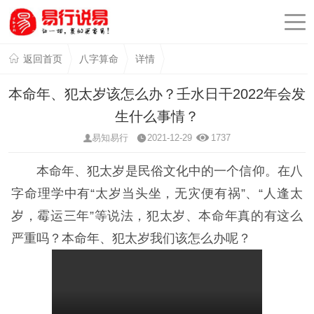
返回首页
八字算命
详情
本命年、犯太岁该怎么办？壬水日干2022年会发
生什么事情？
易知易行
2021-12-29
1737
本命年、犯太岁是民俗文化中的一个信仰。在八
字命理学中有“太岁当头坐，无灾便有祸”、“人逢太
岁，霉运三年”等说法，犯太岁、本命年真的有这么
严重吗？本命年、犯太岁我们该怎么办呢？