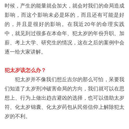
时候，产生的能量就会加大，就会对我们的命局造成
影响，而这个影响未必是坏的，而且还有可能是好
的，并且是很好的影响。在我近20年的命理实践
中，就见到过很多在本命年、犯太岁的年份升职、加
薪、考上大学、研究生的情况，这在之后的案例中会
逐一给大家讲解。
犯太岁该怎么办？
犯太岁并不像我们想丘吉尔的那么可怕，呆要我
们知道了太岁刑冲破害命局的方向，我们就可以在思
想上、行为上做出趋吉避凶的选择，也可以借助太岁
符、化太岁锦囊、化太岁药包从民俗信仰上解除犯太
岁的不利。