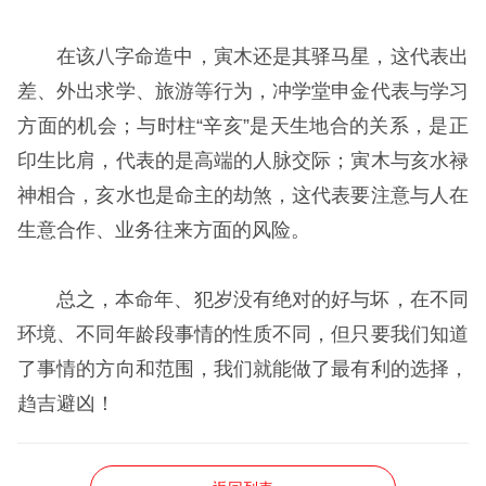
在该八字命造中，寅木还是其驿马星，这代表出
差、外出求学、旅游等行为，冲学堂申金代表与学习
方面的机会；与时柱“辛亥”是天生地合的关系，是正
印生比肩，代表的是高端的人脉交际；寅木与亥水禄
神相合，亥水也是命主的劫煞，这代表要注意与人在
生意合作、业务往来方面的风险。
总之，本命年、犯岁没有绝对的好与坏，在不同
环境、不同年龄段事情的性质不同，但只要我们知道
了事情的方向和范围，我们就能做了最有利的选择，
趋吉避凶！