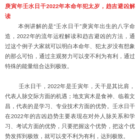
庚寅年壬水日干2022年本命年犯太岁，趋吉避凶解
读
本例讲解的是“壬水日干”庚寅年出生的八字命
造，2022年的流年运程解读和趋吉避凶的方法，通
过这个例子大家就可以明白本命年、犯太岁没有想象
的那么可怕，通过主观努力可以变不利为有利，通过
特殊的能量组合达到极致。
壬水日干，2022年是壬寅年，天干是其比肩，
代表人脉交际方面的机遇；地支寅木是食神、临着文
昌，代表的是学习、专业技术方面的优势。壬水日干
在2022年的吉凶趋势主要表现在对外人脉关系和学
习、考试方面的优势，只要把握这个优势，把这个优
势发挥到极致，就可以变不利为有利，达到极致。