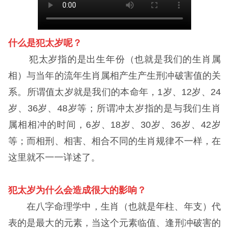
什么是犯太岁呢？
犯太岁指的是出生年份（也就是我们的生肖属
相）与当年的流年生肖属相产生产生刑冲破害值的关
系。所谓值太岁就是我们的本命年，1岁、12岁、24
岁、36岁、48岁等；所谓冲太岁指的是与我们生肖
属相相冲的时间，6岁、18岁、30岁、36岁、42岁
等；而相刑、相害、相合不同的生肖规律不一样，在
这里就不一一详述了。
犯太岁为什么会造成很大的影响？
在八字命理学中，生肖（也就是年柱、年支）代
表的是最大的元素，当这个元素临值、逢刑冲破害的