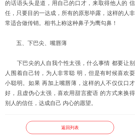
的话语头头是道，用自己的口才，来取得他人的 信
任，只要目的一达成，所有的原形毕露，这样的人非
常适合做传销。相书上称这种鼻子为鹰勾鼻！
五、下巴尖、嘴唇薄
下巴尖的人自我个性太强，什么事情 都要让别
人围着自己转，为人非常聪 明，但是有时候喜欢耍
小聪明。如果 再加上嘴唇薄，这样的人不仅仅口才
好，且虚伪心太强，喜欢用甜言蜜语 的方式来换得
别人的信任，达成自己 内心的愿望。
返回列表