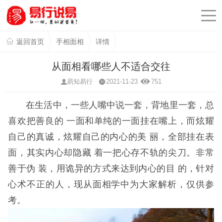
返回首页
手相面相
详情
从面相看哪些人不适合交往
易知易行
2021-11-23
751
在生活中，一些人嘴中说一套，背地里一套，总
喜欢把善良的 一面和单纯的一面挂在嘴上，而炫耀
自己的真诚，炫耀自己的内心的美 丽，全部挂在表
面，其实内心却隐藏 着一把心存不轨的尖刀。非常
善于伪 装，用诡异的方式来达到内心的目 的，针对
心术不正的人，现从面相学中为大家解析，仅供参
考。