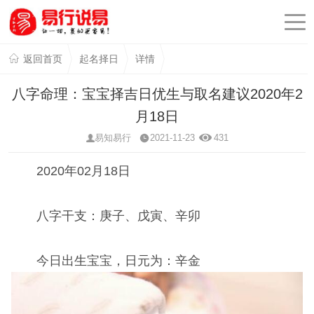
返回首页
起名择日
详情
八字命理：宝宝择吉日优生与取名建议2020年2
月18日
易知易行
2021-11-23
431
2020年02月18日
八字干支：庚子、戊寅、辛卯
今日出生宝宝，日元为：辛金