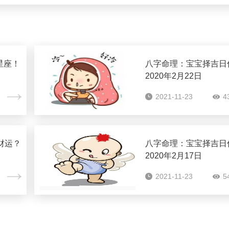
星座！
八字命理：宝宝择吉日
2020年2月22日
2021-11-23
4
财运？
八字命理：宝宝择吉日
2020年2月17日
2021-11-23
5